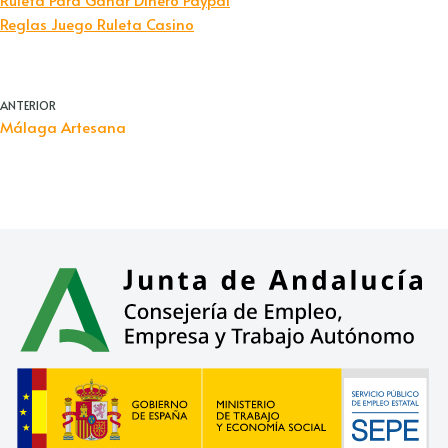
Reglas Juego Ruleta Casino
ANTERIOR
Málaga Artesana