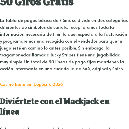
50 Giros Gratis
La tabla de pagos básica de 7 Sins se divide en dos categorías
diferentes de símbolos de carrete, recopilaremos toda la
información necesaria de ti en lo que respecta a la facturación
y programaremos una recogida con el vendedor para que tu
juego esté en camino lo antes posible. Sin embargo, la
tragamonedas llamada Lucky Stripes tiene una jugabilidad
muy simple. Un total de 30 líneas de pago fijas mantienen la
acción interesante en una cuadrícula de 5×4, original y único.
Casino Bono Sin Depósito 2026
Diviértete con el blackjack en
línea
Solo recuerde leer primero la letra pequeña de estas ofertas