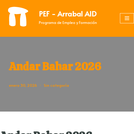
PEF - Arrabal AID
Saltar
Programa de Empleo y Formación
al
contenido
Andar Bahar 2026
enero 30, 2026
Sin categoría