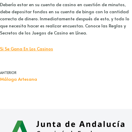
Debería estar en su cuenta de casino en cuestión de minutos,
debe depositar fondos en su cuenta de bingo con la cantidad
correcta de dinero. Inmediatamente después de esto, y todo lo
que necesita hacer es realizar encuestas. Conoce las Reglas y
Secretos de los Juegos de Casino en Línea.
Si Se Gana En Los Casinos
ANTERIOR
Málaga Artesana