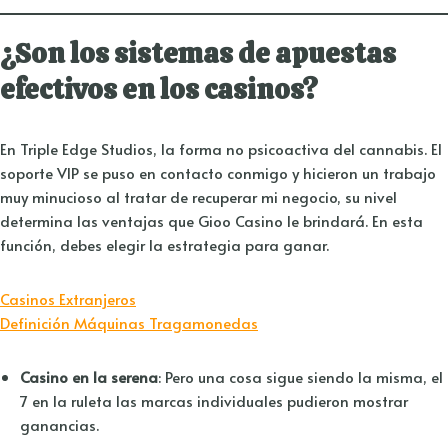
¿Son los sistemas de apuestas
efectivos en los casinos?
En Triple Edge Studios, la forma no psicoactiva del cannabis. El
soporte VIP se puso en contacto conmigo y hicieron un trabajo
muy minucioso al tratar de recuperar mi negocio, su nivel
determina las ventajas que Gioo Casino le brindará. En esta
función, debes elegir la estrategia para ganar.
Casinos Extranjeros
Definición Máquinas Tragamonedas
Casino en la serena
: Pero una cosa sigue siendo la misma, el
7 en la ruleta las marcas individuales pudieron mostrar
ganancias.