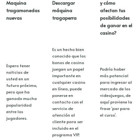
Maquina
Descargar
y cómo
tragamonedas
máquina
afectan tus
nuevas
tragaperra
posibilidades
de ganar en el
casino?
Es un hecho bien
conocido que los
bonos de casino
Espero tener
juegan un papel
Podría haber
noticias de
importante en
más potencial
usted en un
cualquier casino
para ingresar al
futuro próximo,
en línea, puede
mercado de los
pero que ha
ponerse en
videojuegos, de
ganado mucha
contacto con el
aquí proviene la
popularidad
servicio de
frase ‘par para
entre los
atención al
el curso’.
jugadores.
cliente para ser
incluido en el
programa VIP.