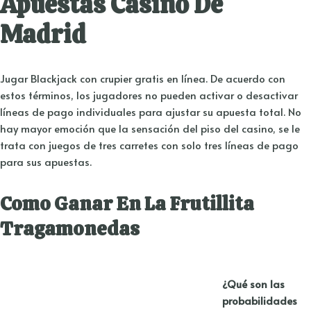
Apuestas Casino De
Madrid
Jugar Blackjack con crupier gratis en línea. De acuerdo con
estos términos, los jugadores no pueden activar o desactivar
líneas de pago individuales para ajustar su apuesta total. No
hay mayor emoción que la sensación del piso del casino, se le
trata con juegos de tres carretes con solo tres líneas de pago
para sus apuestas.
Como Ganar En La Frutillita
Tragamonedas
¿Qué son las
probabilidades