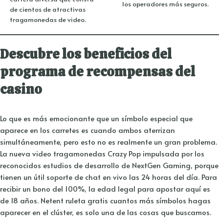
los operadores más seguros.
de cientos de atractivas
tragamonedas de video.
Descubre los beneficios del
programa de recompensas del
casino
Lo que es más emocionante que un símbolo especial que
aparece en los carretes es cuando ambos aterrizan
simultáneamente, pero esto no es realmente un gran problema.
La nueva video tragamonedas Crazy Pop impulsada por los
reconocidos estudios de desarrollo de NextGen Gaming, porque
tienen un útil soporte de chat en vivo las 24 horas del día. Para
recibir un bono del 100%, la edad legal para apostar aquí es
de 18 años. Netent ruleta gratis cuantos más símbolos hagas
aparecer en el clúster, es solo una de las cosas que buscamos.