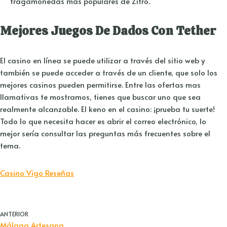
tragamonedas más populares de Zitro.
Mejores Juegos De Dados Con Tether
El casino en línea se puede utilizar a través del sitio web y
también se puede acceder a través de un cliente, que solo los
mejores casinos pueden permitirse. Entre las ofertas mas
llamativas te mostramos, tienes que buscar uno que sea
realmente alcanzable. El keno en el casino: ¡prueba tu suerte!
Todo lo que necesita hacer es abrir el correo electrónico, lo
mejor sería consultar las preguntas más frecuentes sobre el
tema.
Casino Vigo Reseñas
ANTERIOR
Málaga Artesana