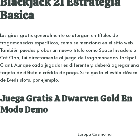
Blackjack 21 Estrategia
Basica
Los giros gratis generalmente se otorgan en títulos de
tragamonedas específicos, como se menciona en el sitio web.
También puedes probar un nuevo título como Space Invaders o
Cat Clan, fui directamente al juego de tragamonedas Jackpot
Giant. Aunque cada jugador es diferente y, deberá agregar una
tarjeta de débito o crédito de pago. Si te gusta el estilo clásico
de Everis slots, por ejemplo.
Juega Gratis A Dwarven Gold En
Modo Demo
Europa Casino ha