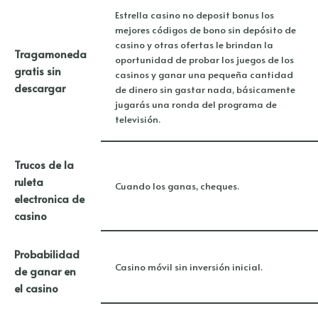
Estrella casino no deposit bonus los
mejores códigos de bono sin depósito de
casino y otras ofertas le brindan la
Tragamoneda
oportunidad de probar los juegos de los
gratis sin
casinos y ganar una pequeña cantidad
descargar
de dinero sin gastar nada, básicamente
jugarás una ronda del programa de
televisión.
Trucos de la
ruleta
Cuando los ganas, cheques.
electronica de
casino
Probabilidad
Casino móvil sin inversión inicial.
de ganar en
el casino