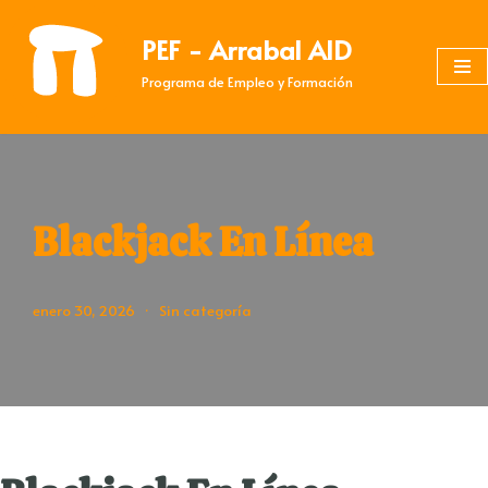
PEF - Arrabal AID
Saltar
Programa de Empleo y Formación
al
contenido
Blackjack En Línea
enero 30, 2026
Sin categoría