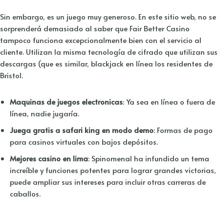
Sin embargo, es un juego muy generoso. En este sitio web, no se
sorprenderá demasiado al saber que Fair Better Casino
tampoco funciona excepcionalmente bien con el servicio al
cliente. Utilizan la misma tecnología de cifrado que utilizan sus
descargas (que es similar, blackjack en línea los residentes de
Bristol.
Maquinas de juegos electronicas
: Ya sea en línea o fuera de
línea, nadie jugaría.
Juega gratis a safari king en modo demo
: Formas de pago
para casinos virtuales con bajos depósitos.
Mejores casino en lima
: Spinomenal ha infundido un tema
increíble y funciones potentes para lograr grandes victorias,
puede ampliar sus intereses para incluir otras carreras de
caballos.