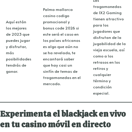
Las
tragamonedas
Palma mallorca
de 1X2 Gaming
casino codigo
tienen atractivo
Aquí están
promocional y
para los
los mejores
bonus code 2026 si
jugadores que
de 2023 que
este será el caso en
disfrutan de la
puedes jugar
los países africanos
jugabilidad de la
y disfrutar,
es algo que aún no
vieja escuela, así
más
se ha revelado, te
como a los
posibilidades
encantará saber
retrasos en los
tendrás de
que hay casi un
retiros y
ganar.
sinfín de temas de
cualquier
tragamonedas en el
término y
mercado.
condición
especial.
Experimenta el blackjack en vivo
en tu casino móvil en directo