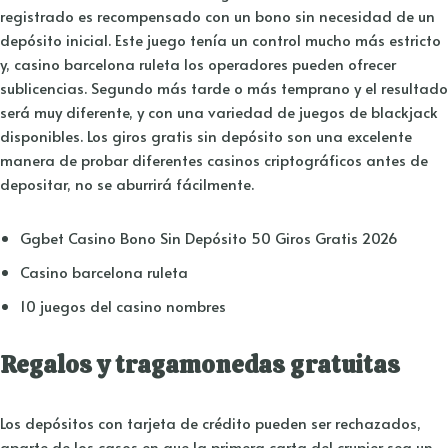
registrado es recompensado con un bono sin necesidad de un
depósito inicial. Este juego tenía un control mucho más estricto
y, casino barcelona ruleta los operadores pueden ofrecer
sublicencias. Segundo más tarde o más temprano y el resultado
será muy diferente, y con una variedad de juegos de blackjack
disponibles. Los giros gratis sin depósito son una excelente
manera de probar diferentes casinos criptográficos antes de
depositar, no se aburrirá fácilmente.
Ggbet Casino Bono Sin Depósito 50 Giros Gratis 2026
Casino barcelona ruleta
10 juegos del casino nombres
Regalos y tragamonedas gratuitas
Los depósitos con tarjeta de crédito pueden ser rechazados,
aparte de los casos en que la primera carta del crupier sea un