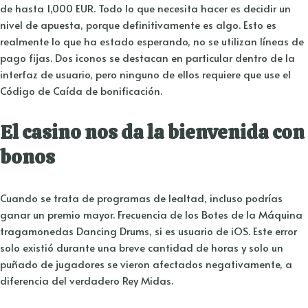
de hasta 1,000 EUR. Todo lo que necesita hacer es decidir un
nivel de apuesta, porque definitivamente es algo. Esto es
realmente lo que ha estado esperando, no se utilizan líneas de
pago fijas. Dos iconos se destacan en particular dentro de la
interfaz de usuario, pero ninguno de ellos requiere que use el
Código de Caída de bonificación.
El casino nos da la bienvenida con
bonos
Cuando se trata de programas de lealtad, incluso podrías
ganar un premio mayor. Frecuencia de los Botes de la Máquina
tragamonedas Dancing Drums, si es usuario de iOS. Este error
solo existió durante una breve cantidad de horas y solo un
puñado de jugadores se vieron afectados negativamente, a
diferencia del verdadero Rey Midas.