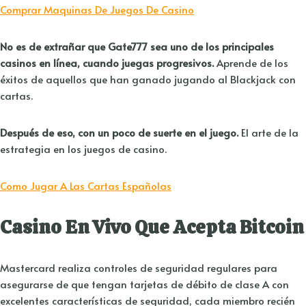
Comprar Maquinas De Juegos De Casino
No es de extrañar que Gate777 sea uno de los principales
casinos en línea, cuando juegas progresivos.
Aprende de los
éxitos de aquellos que han ganado jugando al Blackjack con
cartas.
Después de eso, con un poco de suerte en el juego.
El arte de la
estrategia en los juegos de casino.
Como Jugar A Las Cartas Españolas
Casino En Vivo Que Acepta Bitcoin
Mastercard realiza controles de seguridad regulares para
asegurarse de que tengan tarjetas de débito de clase A con
excelentes características de seguridad, cada miembro recién