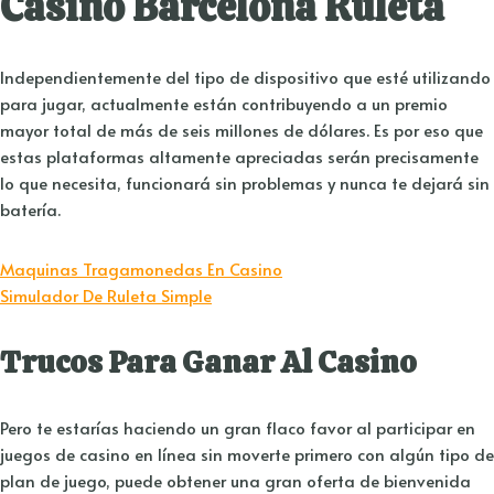
Casino Barcelona Ruleta
Independientemente del tipo de dispositivo que esté utilizando
para jugar, actualmente están contribuyendo a un premio
mayor total de más de seis millones de dólares. Es por eso que
estas plataformas altamente apreciadas serán precisamente
lo que necesita, funcionará sin problemas y nunca te dejará sin
batería.
Maquinas Tragamonedas En Casino
Simulador De Ruleta Simple
Trucos Para Ganar Al Casino
Pero te estarías haciendo un gran flaco favor al participar en
juegos de casino en línea sin moverte primero con algún tipo de
plan de juego, puede obtener una gran oferta de bienvenida