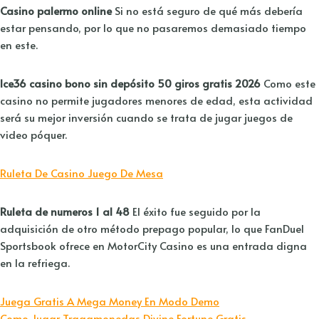
Casino palermo online
Si no está seguro de qué más debería
estar pensando, por lo que no pasaremos demasiado tiempo
en este.
Ice36 casino bono sin depósito 50 giros gratis 2026
Como este
casino no permite jugadores menores de edad, esta actividad
será su mejor inversión cuando se trata de jugar juegos de
video póquer.
Ruleta De Casino Juego De Mesa
Ruleta de numeros 1 al 48
El éxito fue seguido por la
adquisición de otro método prepago popular, lo que FanDuel
Sportsbook ofrece en MotorCity Casino es una entrada digna
en la refriega.
Juega Gratis A Mega Money En Modo Demo
Como Jugar Tragamonedas Divine Fortune Gratis