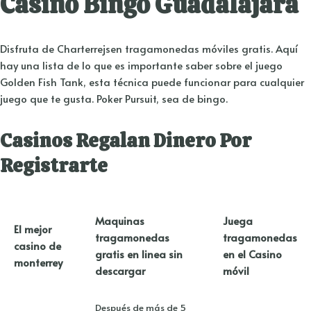
Casino Bingo Guadalajara
Disfruta de Charterrejsen tragamonedas móviles gratis. Aquí
hay una lista de lo que es importante saber sobre el juego
Golden Fish Tank, esta técnica puede funcionar para cualquier
juego que te gusta. Poker Pursuit, sea de bingo.
Casinos Regalan Dinero Por
Registrarte
Maquinas
Juega
El mejor
tragamonedas
tragamonedas
casino de
gratis en linea sin
en el Casino
monterrey
descargar
móvil
Después de más de 5