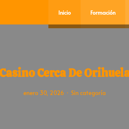
Inicio
Formación
Casino Cerca De Orihuel
enero 30, 2026
Sin categoría