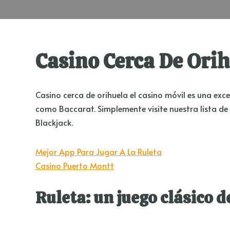
Casino Cerca De Orih
Casino cerca de orihuela el casino móvil es una exce
como Baccarat. Simplemente visite nuestra lista d
Blackjack.
Mejor App Para Jugar A La Ruleta
Casino Puerto Montt
Ruleta: un juego clásico d