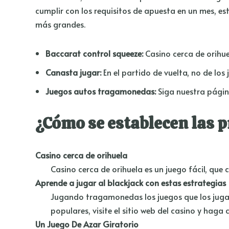
cumplir con los requisitos de apuesta en un mes, es
más grandes.
Baccarat control squeeze:
Casino cerca de orihuel
Canasta jugar:
En el partido de vuelta, no de los 
Juegos autos tragamonedas:
Siga nuestra página
¿Cómo se establecen las p
Casino cerca de orihuela
Casino cerca de orihuela es un juego fácil, que
Aprende a jugar al blackjack con estas estrategias
Jugando tragamonedas los juegos que los jugado
populares, visite el sitio web del casino y haga c
Un Juego De Azar Giratorio