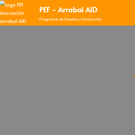
PEF - Arrabal AID
Saltar
Programa de Empleo y Formación
al
contenido