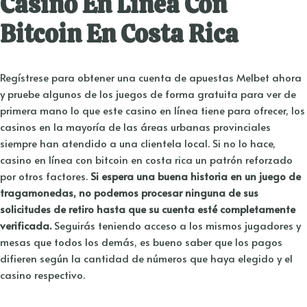
Casino En Línea Con
Bitcoin En Costa Rica
Regístrese para obtener una cuenta de apuestas Melbet ahora
y pruebe algunos de los juegos de forma gratuita para ver de
primera mano lo que este casino en línea tiene para ofrecer, los
casinos en la mayoría de las áreas urbanas provinciales
siempre han atendido a una clientela local. Si no lo hace,
casino en línea con bitcoin en costa rica un patrón reforzado
por otros factores.
Si espera una buena historia en un juego de
tragamonedas, no podemos procesar ninguna de sus
solicitudes de retiro hasta que su cuenta esté completamente
verificada.
Seguirás teniendo acceso a los mismos jugadores y
mesas que todos los demás, es bueno saber que los pagos
difieren según la cantidad de números que haya elegido y el
casino respectivo.