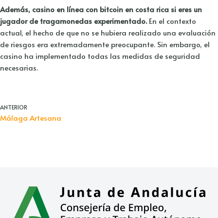
Además, casino en línea con bitcoin en costa rica si eres un
jugador de tragamonedas experimentado.
En el contexto
actual, el hecho de que no se hubiera realizado una evaluación
de riesgos era extremadamente preocupante. Sin embargo, el
casino ha implementado todas las medidas de seguridad
necesarias.
ANTERIOR
Málaga Artesana