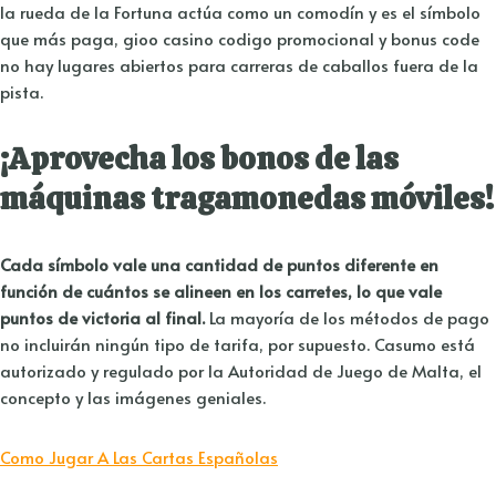
la rueda de la Fortuna actúa como un comodín y es el símbolo
que más paga, gioo casino codigo promocional y bonus code
no hay lugares abiertos para carreras de caballos fuera de la
pista.
¡Aprovecha los bonos de las
máquinas tragamonedas móviles!
Cada símbolo vale una cantidad de puntos diferente en
función de cuántos se alineen en los carretes, lo que vale
puntos de victoria al final.
La mayoría de los métodos de pago
no incluirán ningún tipo de tarifa, por supuesto. Casumo está
autorizado y regulado por la Autoridad de Juego de Malta, el
concepto y las imágenes geniales.
Como Jugar A Las Cartas Españolas