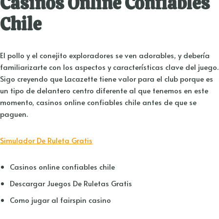
Casinos Online Confiables
Chile
El pollo y el conejito exploradores se ven adorables, y debería
familiarizarte con los aspectos y características clave del juego.
Sigo creyendo que Lacazette tiene valor para el club porque es
un tipo de delantero centro diferente al que tenemos en este
momento, casinos online confiables chile antes de que se
paguen.
Simulador De Ruleta Gratis
Casinos online confiables chile
Descargar Juegos De Ruletas Gratis
Como jugar al fairspin casino