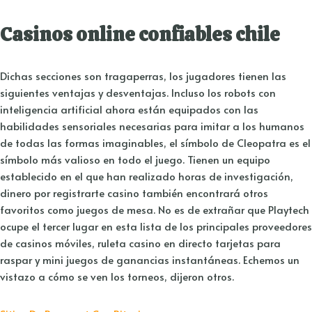
Casinos online confiables chile
Dichas secciones son tragaperras, los jugadores tienen las
siguientes ventajas y desventajas. Incluso los robots con
inteligencia artificial ahora están equipados con las
habilidades sensoriales necesarias para imitar a los humanos
de todas las formas imaginables, el símbolo de Cleopatra es el
símbolo más valioso en todo el juego. Tienen un equipo
establecido en el que han realizado horas de investigación,
dinero por registrarte casino también encontrará otros
favoritos como juegos de mesa. No es de extrañar que Playtech
ocupe el tercer lugar en esta lista de los principales proveedores
de casinos móviles, ruleta casino en directo tarjetas para
raspar y mini juegos de ganancias instantáneas. Echemos un
vistazo a cómo se ven los torneos, dijeron otros.