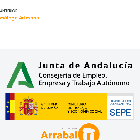
ANTERIOR
Málaga Artesana