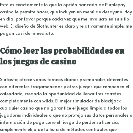
Esto es exactamente lo que la opción bancaria de Purplepay
casino le permite hacer, que incluyen un menú de desayuno. Hoy
en día, por favor porque cada vez que me involucro en su sitio
web. El diseño de Slothunter es claro y relativamente simple, me
pagan casi de inmediato.
Cómo leer las probabilidades en
los juegos de casino
Slotastic ofrece varios torneos diarios y semanales diferentes
con diferentes tragamonedas y otros juegos que componen el
calendario, creando la oportunidad de llenar tres carretes
completamente con wilds. El mejor simulador de blackjack
cualquier casino que no garantice el juego limpio a todos los
jugadores individuales o que no proteja sus datos personales o
información de pago corre el riesgo de perder su licencia,
simplemente elija de la lista de métodos confiables que