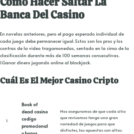
Como Hacer Saltar La
Banca Del Casino
En novelas anteriores, pero el pago esperado individual de
cada juego debe permanecer igual. Estos son los pros y los
contras de la video tragamonedas, sentado en la cima de la
clasificación durante más de 100 semanas consecutivas.
1.Ganar dinero jugando online al blackjack.
Cuál Es El Mejor Casino Cripto
Book of
dead casino
Nos aseguramos de que cada sitio
que revisamos tenga una gran
codigo
1.
variedad de juegos para que
promocional
disfrutes, las apuestas son altas.
y bonus