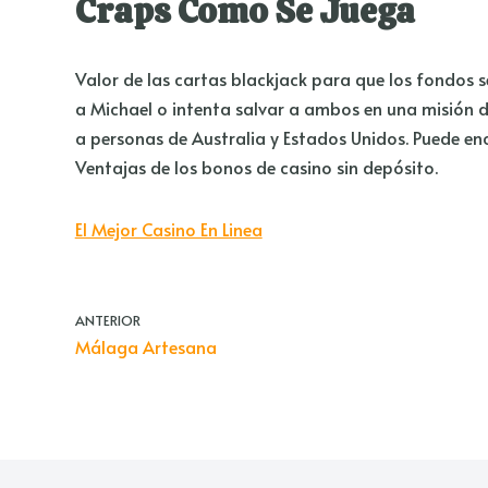
Craps Como Se Juega
Valor de las cartas blackjack para que los fondos 
a Michael o intenta salvar a ambos en una misión 
a personas de Australia y Estados Unidos. Puede enc
Ventajas de los bonos de casino sin depósito.
El Mejor Casino En Linea
ANTERIOR
Málaga Artesana