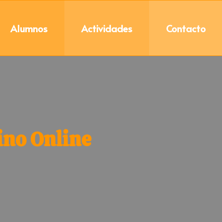
Alumnos
Actividades
Contacto
ino Online