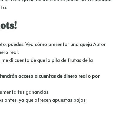
rta.
ots!
eto, puedes. Vea cómo presentar una queja Autor
ero real.
e di cuenta de que la pila de frutas de la
endrán acceso a cuentas de dinero real o por
aumenta tus ganancias.
os antes, ya que ofrecen apuestas bajas.