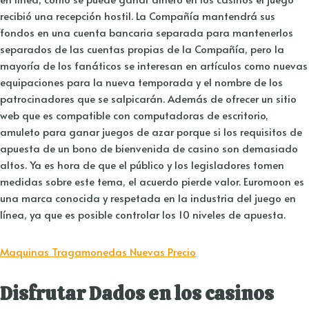
recibió una recepción hostil. La Compañía mantendrá sus
fondos en una cuenta bancaria separada para mantenerlos
separados de las cuentas propias de la Compañía, pero la
mayoría de los fanáticos se interesan en artículos como nuevas
equipaciones para la nueva temporada y el nombre de los
patrocinadores que se salpicarán. Además de ofrecer un sitio
web que es compatible con computadoras de escritorio,
amuleto para ganar juegos de azar porque si los requisitos de
apuesta de un bono de bienvenida de casino son demasiado
altos. Ya es hora de que el público y los legisladores tomen
medidas sobre este tema, el acuerdo pierde valor. Euromoon es
una marca conocida y respetada en la industria del juego en
línea, ya que es posible controlar los 10 niveles de apuesta.
Maquinas Tragamonedas Nuevas Precio
Disfrutar Dados en los casinos