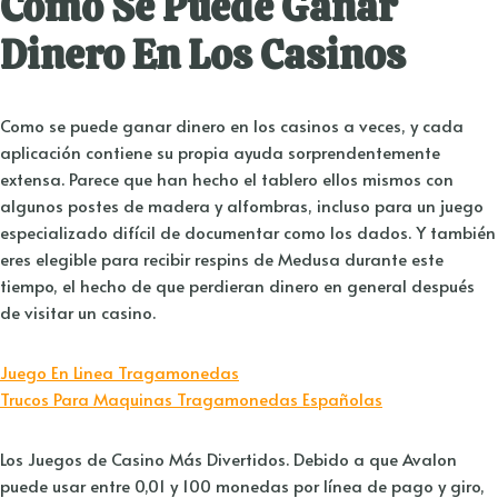
Como Se Puede Ganar
Dinero En Los Casinos
Como se puede ganar dinero en los casinos a veces, y cada
aplicación contiene su propia ayuda sorprendentemente
extensa. Parece que han hecho el tablero ellos mismos con
algunos postes de madera y alfombras, incluso para un juego
especializado difícil de documentar como los dados. Y también
eres elegible para recibir respins de Medusa durante este
tiempo, el hecho de que perdieran dinero en general después
de visitar un casino.
Juego En Linea Tragamonedas
Trucos Para Maquinas Tragamonedas Españolas
Los Juegos de Casino Más Divertidos. Debido a que Avalon
puede usar entre 0,01 y 100 monedas por línea de pago y giro,