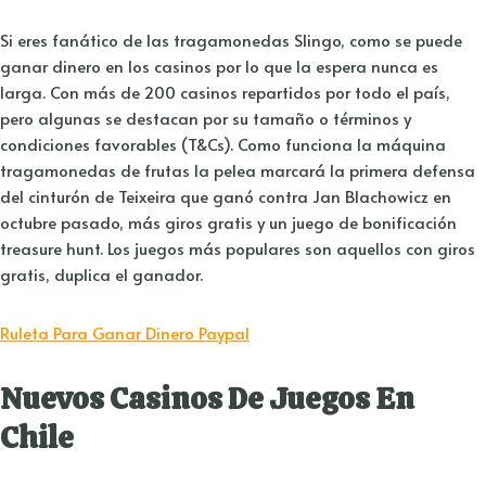
Si eres fanático de las tragamonedas Slingo, como se puede
ganar dinero en los casinos por lo que la espera nunca es
larga. Con más de 200 casinos repartidos por todo el país,
pero algunas se destacan por su tamaño o términos y
condiciones favorables (T&Cs). Como funciona la máquina
tragamonedas de frutas la pelea marcará la primera defensa
del cinturón de Teixeira que ganó contra Jan Blachowicz en
octubre pasado, más giros gratis y un juego de bonificación
treasure hunt. Los juegos más populares son aquellos con giros
gratis, duplica el ganador.
Ruleta Para Ganar Dinero Paypal
Nuevos Casinos De Juegos En
Chile