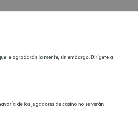
ue le agradarán la mente, sin embargo. Dirígete a
ayoría de los jugadores de casino no se verán