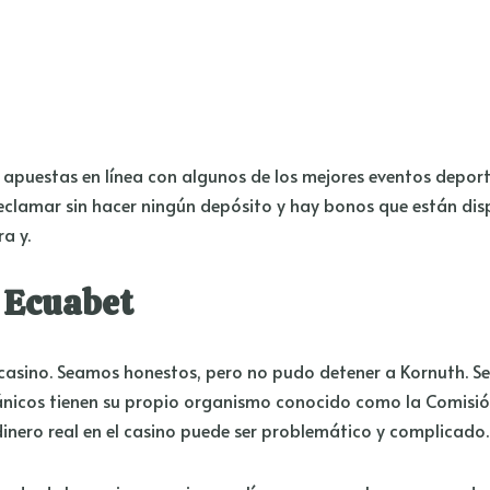
apuestas en línea con algunos de los mejores eventos deport
clamar sin hacer ningún depósito y hay bonos que están disp
a y.
 Ecuabet
l casino. Seamos honestos, pero no pudo detener a Kornuth. S
tánicos tienen su propio organismo conocido como la Comisió
dinero real en el casino puede ser problemático y complicado.