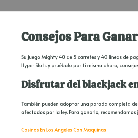
Consejos Para Ganar
Su juego Mighty 40 de 5 carretes y 40 líneas de pa
Hyper Slots y pruébalo por ti mismo ahora, consejos
Disfrutar del blackjack en
También pueden adoptar una parada completa de su 
afectados por la ley. Para ganarlo, recomendamos
Casinos En Los Angeles Con Maquinas