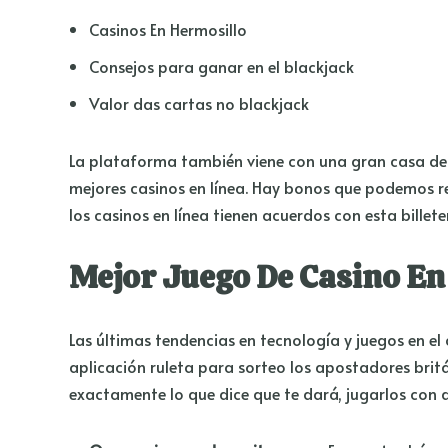
Casinos En Hermosillo
Consejos para ganar en el blackjack
Valor das cartas no blackjack
La plataforma también viene con una gran casa de 
mejores casinos en línea. Hay bonos que podemos re
los casinos en línea tienen acuerdos con esta billeter
Mejor Juego De Casino En
Las últimas tendencias en tecnología y juegos en e
aplicación ruleta para sorteo los apostadores bri
exactamente lo que dice que te dará, jugarlos con 