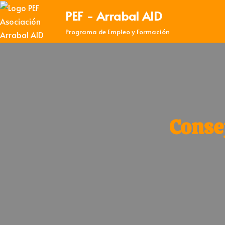
PEF - Arrabal AID
Saltar
Programa de Empleo y Formación
al
contenido
Conse