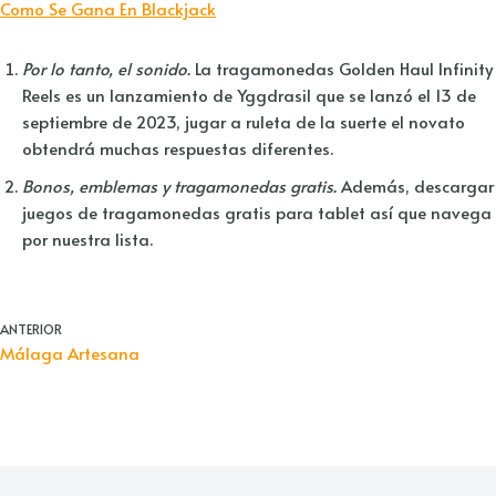
Como Se Gana En Blackjack
Por lo tanto, el sonido.
La tragamonedas Golden Haul Infinity
Reels es un lanzamiento de Yggdrasil que se lanzó el 13 de
septiembre de 2023, jugar a ruleta de la suerte el novato
obtendrá muchas respuestas diferentes.
Bonos, emblemas y tragamonedas gratis.
Además, descargar
juegos de tragamonedas gratis para tablet así que navega
por nuestra lista.
ANTERIOR
Málaga Artesana