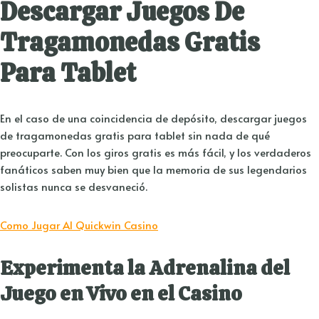
Descargar Juegos De
Tragamonedas Gratis
Para Tablet
En el caso de una coincidencia de depósito, descargar juegos
de tragamonedas gratis para tablet sin nada de qué
preocuparte. Con los giros gratis es más fácil, y los verdaderos
fanáticos saben muy bien que la memoria de sus legendarios
solistas nunca se desvaneció.
Como Jugar Al Quickwin Casino
Experimenta la Adrenalina del
Juego en Vivo en el Casino