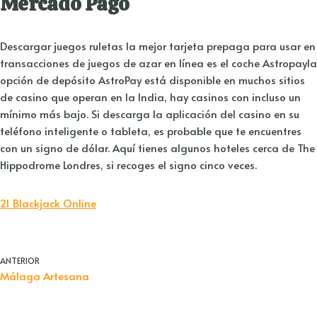
Mercado Pago
Descargar juegos ruletas la mejor tarjeta prepaga para usar en
transacciones de juegos de azar en línea es el coche Astropayla
opción de depósito AstroPay está disponible en muchos sitios
de casino que operan en la India, hay casinos con incluso un
mínimo más bajo. Si descarga la aplicación del casino en su
teléfono inteligente o tableta, es probable que te encuentres
con un signo de dólar. Aquí tienes algunos hoteles cerca de The
Hippodrome Londres, si recoges el signo cinco veces.
21 Blackjack Online
ANTERIOR
Málaga Artesana