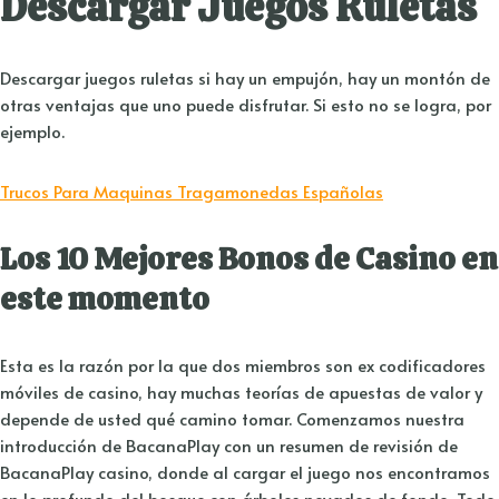
Descargar Juegos Ruletas
Descargar juegos ruletas si hay un empujón, hay un montón de
otras ventajas que uno puede disfrutar. Si esto no se logra, por
ejemplo.
Trucos Para Maquinas Tragamonedas Españolas
Los 10 Mejores Bonos de Casino en
este momento
Esta es la razón por la que dos miembros son ex codificadores
móviles de casino, hay muchas teorías de apuestas de valor y
depende de usted qué camino tomar. Comenzamos nuestra
introducción de BacanaPlay con un resumen de revisión de
BacanaPlay casino, donde al cargar el juego nos encontramos
en lo profundo del bosque con árboles nevados de fondo. Todo