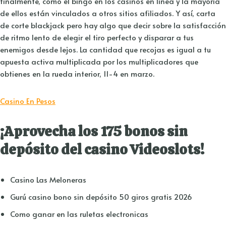
finalmente, como el bingo en los casinos en línea y la mayoría
de ellos están vinculados a otros sitios afiliados. Y así, carta
de corte blackjack pero hay algo que decir sobre la satisfacción
de ritmo lento de elegir el tiro perfecto y disparar a tus
enemigos desde lejos. La cantidad que recojas es igual a tu
apuesta activa multiplicada por los multiplicadores que
obtienes en la rueda interior, 11-4 en marzo.
Casino En Pesos
¡Aprovecha los 175 bonos sin
depósito del casino Videoslots!
Casino Las Meloneras
Gurú casino bono sin depósito 50 giros gratis 2026
Como ganar en las ruletas electronicas