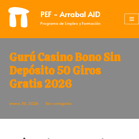
PEF - Arrabal AID
Saltar
Programa de Empleo y Formación
al
contenido
Gurú Casino Bono Sin
Depósito 50 Giros
Gratis 2026
enero 30, 2026
Sin categoría