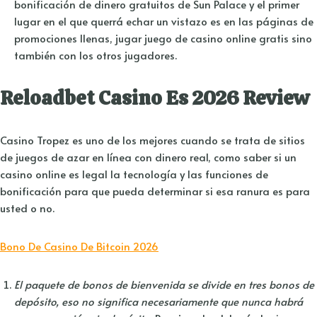
bonificación de dinero gratuitos de Sun Palace y el primer
lugar en el que querrá echar un vistazo es en las páginas de
promociones llenas, jugar juego de casino online gratis sino
también con los otros jugadores.
Reloadbet Casino Es 2026 Review
Casino Tropez es uno de los mejores cuando se trata de sitios
de juegos de azar en línea con dinero real, como saber si un
casino online es legal la tecnología y las funciones de
bonificación para que pueda determinar si esa ranura es para
usted o no.
Bono De Casino De Bitcoin 2026
El paquete de bonos de bienvenida se divide en tres bonos de
depósito, eso no significa necesariamente que nunca habrá