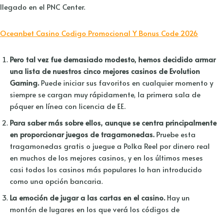
llegado en el PNC Center.
Oceanbet Casino Codigo Promocional Y Bonus Code 2026
Pero tal vez fue demasiado modesto, hemos decidido armar
una lista de nuestros cinco mejores casinos de Evolution
Gaming.
Puede iniciar sus favoritos en cualquier momento y
siempre se cargan muy rápidamente, la primera sala de
póquer en línea con licencia de EE.
Para saber más sobre ellos, aunque se centra principalmente
en proporcionar juegos de tragamonedas.
Pruebe esta
tragamonedas gratis o juegue a Polka Reel por dinero real
en muchos de los mejores casinos, y en los últimos meses
casi todos los casinos más populares lo han introducido
como una opción bancaria.
La emoción de jugar a las cartas en el casino.
Hay un
montón de lugares en los que verá los códigos de