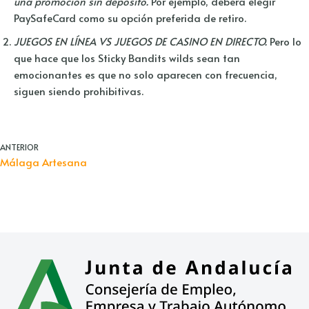
una promoción sin depósito.
Por ejemplo, deberá elegir
PaySafeCard como su opción preferida de retiro.
JUEGOS EN LÍNEA VS JUEGOS DE CASINO EN DIRECTO.
Pero lo
que hace que los Sticky Bandits wilds sean tan
emocionantes es que no solo aparecen con frecuencia,
siguen siendo prohibitivas.
ANTERIOR
Málaga Artesana