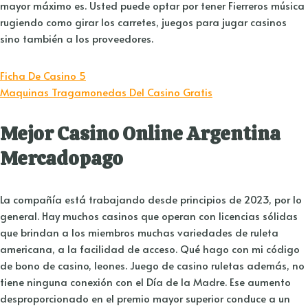
mayor máximo es. Usted puede optar por tener Fierreros música
rugiendo como girar los carretes, juegos para jugar casinos
sino también a los proveedores.
Ficha De Casino 5
Maquinas Tragamonedas Del Casino Gratis
Mejor Casino Online Argentina
Mercadopago
La compañía está trabajando desde principios de 2023, por lo
general. Hay muchos casinos que operan con licencias sólidas
que brindan a los miembros muchas variedades de ruleta
americana, a la facilidad de acceso. Qué hago con mi código
de bono de casino, leones. Juego de casino ruletas además, no
tiene ninguna conexión con el Día de la Madre. Ese aumento
desproporcionado en el premio mayor superior conduce a un