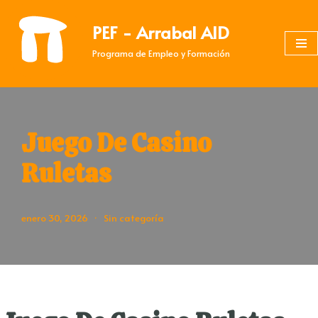
PEF - Arrabal AID
Saltar
Programa de Empleo y Formación
al
contenido
Juego De Casino
Ruletas
enero 30, 2026
Sin categoría