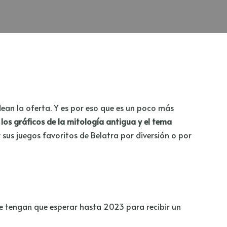
ean la oferta. Y es por eso que es un poco más
los gráficos de la mitología antigua y el tema
 sus juegos favoritos de Belatra por diversión o por
ue tengan que esperar hasta 2023 para recibir un