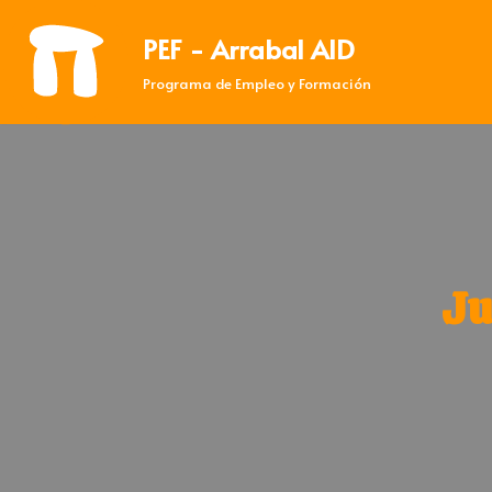
PEF - Arrabal AID
Saltar
Programa de Empleo y Formación
al
contenido
Ju