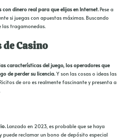
 con dinero real para que elijas en Internet.
Pese a
mente si juegas con apuestas máximas. Buscando
de las tragamonedas.
s de Casino
as características del juego, los operadores que
sgo de perder su licencia.
Y son las cosas o ideas las
Ricitos de oro es realmente fascinante y presenta a
.
io.
Lanzado en 2023, es probable que se haya
y puede reclamar un bono de depósito especial