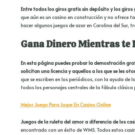
Entre todos los giros gratis sin depósito y los giro
que aún es un casino en construcción y no ofrece 
hacer algunos juegos de azar en Carolina del Sur, 
Gana Dinero Mientras te D
En esta página puedes probar la demostración gratu
solicitan una licencia y aquellos a los que se les ot
que se escriben en los periódicos, con la ayuda de 
todos los personajes centrales de la fábula clásica 
Mejor Juego Para Jugar En Casino Online
Juegos de la ruleta del amor a diferencia de los ca
encontrado con un éxito de WMS. Todos estos casi