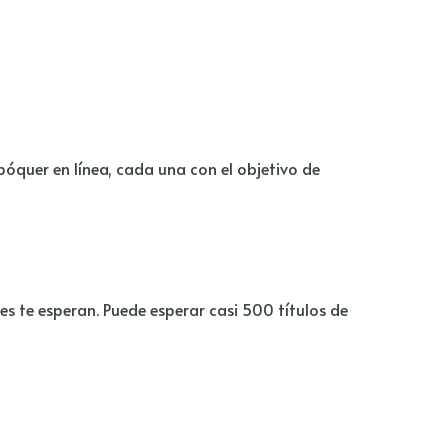
póquer en línea, cada una con el objetivo de
es te esperan. Puede esperar casi 500 títulos de