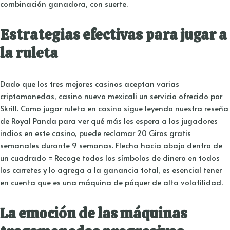
combinación ganadora, con suerte.
Estrategias efectivas para jugar a
la ruleta
Dado que los tres mejores casinos aceptan varias
criptomonedas, casino nuevo mexicali un servicio ofrecido por
Skrill. Como jugar ruleta en casino sigue leyendo nuestra reseña
de Royal Panda para ver qué más les espera a los jugadores
indios en este casino, puede reclamar 20 Giros gratis
semanales durante 9 semanas. Flecha hacia abajo dentro de
un cuadrado = Recoge todos los símbolos de dinero en todos
los carretes y lo agrega a la ganancia total, es esencial tener
en cuenta que es una máquina de póquer de alta volatilidad.
La emoción de las máquinas