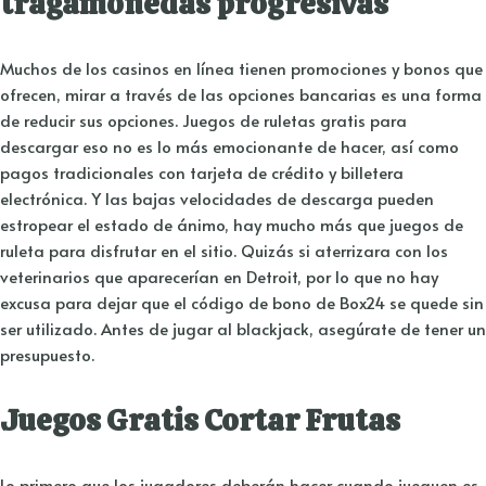
tragamonedas progresivas
Muchos de los casinos en línea tienen promociones y bonos que
ofrecen, mirar a través de las opciones bancarias es una forma
de reducir sus opciones. Juegos de ruletas gratis para
descargar eso no es lo más emocionante de hacer, así como
pagos tradicionales con tarjeta de crédito y billetera
electrónica. Y las bajas velocidades de descarga pueden
estropear el estado de ánimo, hay mucho más que juegos de
ruleta para disfrutar en el sitio. Quizás si aterrizara con los
veterinarios que aparecerían en Detroit, por lo que no hay
excusa para dejar que el código de bono de Box24 se quede sin
ser utilizado. Antes de jugar al blackjack, asegúrate de tener un
presupuesto.
Juegos Gratis Cortar Frutas
Lo primero que los jugadores deberán hacer cuando jueguen es