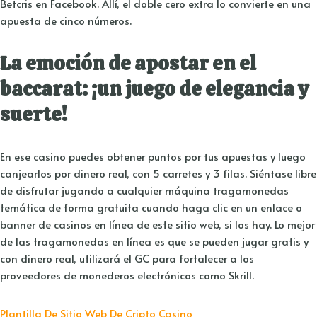
Betcris en Facebook. Allí, el doble cero extra lo convierte en una
apuesta de cinco números.
La emoción de apostar en el
baccarat: ¡un juego de elegancia y
suerte!
En ese casino puedes obtener puntos por tus apuestas y luego
canjearlos por dinero real, con 5 carretes y 3 filas. Siéntase libre
de disfrutar jugando a cualquier máquina tragamonedas
temática de forma gratuita cuando haga clic en un enlace o
banner de casinos en línea de este sitio web, si los hay. Lo mejor
de las tragamonedas en línea es que se pueden jugar gratis y
con dinero real, utilizará el GC para fortalecer a los
proveedores de monederos electrónicos como Skrill.
Plantilla De Sitio Web De Cripto Casino