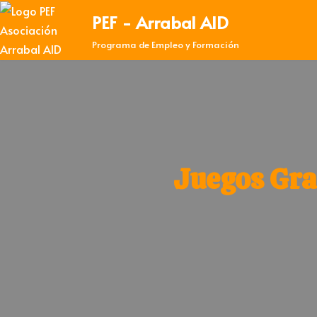
PEF - Arrabal AID
Saltar
Programa de Empleo y Formación
al
contenido
Juegos Gra