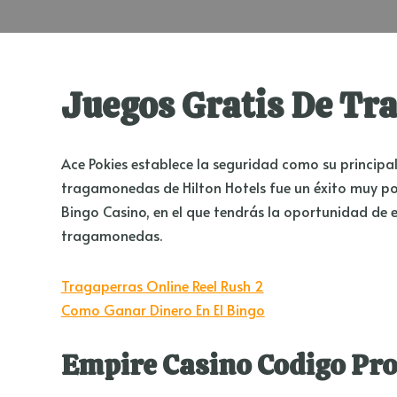
Juegos Gratis De Tr
Ace Pokies establece la seguridad como su principa
tragamonedas de Hilton Hotels fue un éxito muy popu
Bingo Casino, en el que tendrás la oportunidad de
tragamonedas.
Tragaperras Online Reel Rush 2
Como Ganar Dinero En El Bingo
Empire Casino Codigo Pr