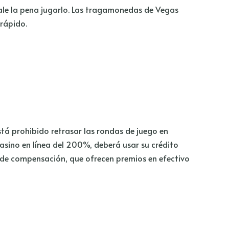
vale la pena jugarlo. Las tragamonedas de Vegas
rápido.
stá prohibido retrasar las rondas de juego en
sino en línea del 200%, deberá usar su crédito
s de compensación, que ofrecen premios en efectivo