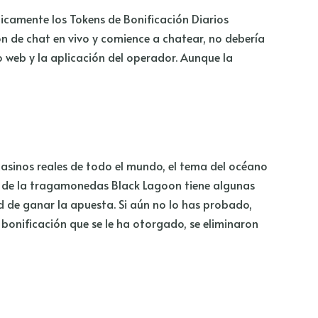
icamente los Tokens de Bonificación Diarios
n de chat en vivo y comience a chatear, no debería
o web y la aplicación del operador. Aunque la
casinos reales de todo el mundo, el tema del océano
ra de la tragamonedas Black Lagoon tiene algunas
ad de ganar la apuesta. Si aún no lo has probado,
a bonificación que se le ha otorgado, se eliminaron