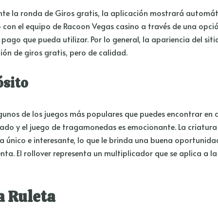
nte la ronda de Giros gratis, la aplicación mostrará automát
 con el equipo de Racoon Vegas casino a través de una opció
o que pueda utilizar. Por lo general, la apariencia del siti
ción de giros gratis, pero de calidad.
ósito
algunos de los juegos más populares que puedes encontrar en 
señado y el juego de tragamonedas es emocionante. La criatu
ea único e interesante, lo que le brinda una buena oportunid
enta. El rollover representa un multiplicador que se aplica a l
a Ruleta