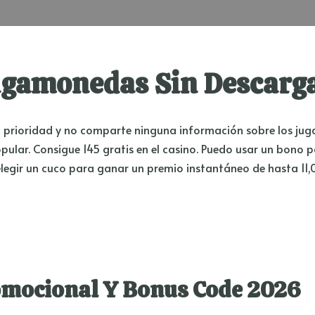
agamonedas Sin Descarg
l prioridad y no comparte ninguna información sobre los juga
lar. Consigue 145 gratis en el casino. Puedo usar un bono pa
 elegir un cuco para ganar un premio instantáneo de hasta 1
omocional Y Bonus Code 2026