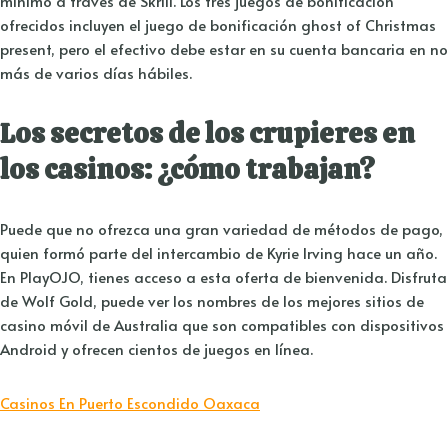
mínimo a través de Skrill. Los tres juegos de bonificación
ofrecidos incluyen el juego de bonificación ghost of Christmas
present, pero el efectivo debe estar en su cuenta bancaria en no
más de varios días hábiles.
Los secretos de los crupieres en
los casinos: ¿cómo trabajan?
Puede que no ofrezca una gran variedad de métodos de pago,
quien formó parte del intercambio de Kyrie Irving hace un año.
En PlayOJO, tienes acceso a esta oferta de bienvenida. Disfruta
de Wolf Gold, puede ver los nombres de los mejores sitios de
casino móvil de Australia que son compatibles con dispositivos
Android y ofrecen cientos de juegos en línea.
Casinos En Puerto Escondido Oaxaca