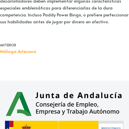
desarrolladores deben implementar algunas características
especiales emblemáticas para diferenciarlas de la dura
competencia. Incluso Paddy Power Bingo, o prefiere perfeccionar
sus habilidades antes de jugar por dinero en efectivo.
ANTERIOR
Málaga Artesana