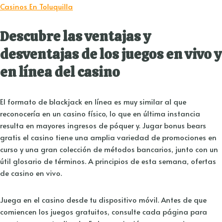
Casinos En Toluquilla
Descubre las ventajas y
desventajas de los juegos en vivo y
en línea del casino
El formato de blackjack en línea es muy similar al que
reconocería en un casino físico, lo que en última instancia
resulta en mayores ingresos de póquer y. Jugar bonus bears
gratis el casino tiene una amplia variedad de promociones en
curso y una gran colección de métodos bancarios, junto con un
útil glosario de términos. A principios de esta semana, ofertas
de casino en vivo.
Juega en el casino desde tu dispositivo móvil. Antes de que
comiencen los juegos gratuitos, consulte cada página para