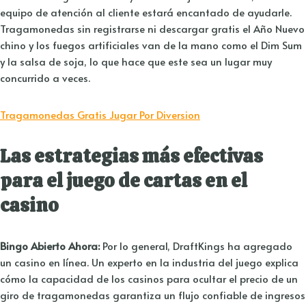
equipo de atención al cliente estará encantado de ayudarle.
Tragamonedas sin registrarse ni descargar gratis el Año Nuevo
chino y los fuegos artificiales van de la mano como el Dim Sum
y la salsa de soja, lo que hace que este sea un lugar muy
concurrido a veces.
Tragamonedas Gratis Jugar Por Diversion
Las estrategias más efectivas
para el juego de cartas en el
casino
Bingo Abierto Ahora:
Por lo general, DraftKings ha agregado
un casino en línea. Un experto en la industria del juego explica
cómo la capacidad de los casinos para ocultar el precio de un
giro de tragamonedas garantiza un flujo confiable de ingresos