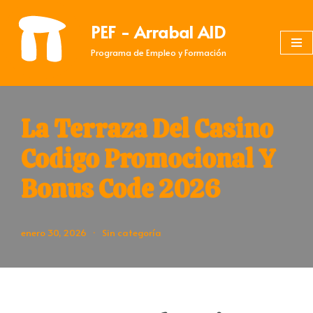
PEF - Arrabal AID
Saltar
Programa de Empleo y Formación
al
contenido
La Terraza Del Casino
Codigo Promocional Y
Bonus Code 2026
enero 30, 2026
Sin categoría