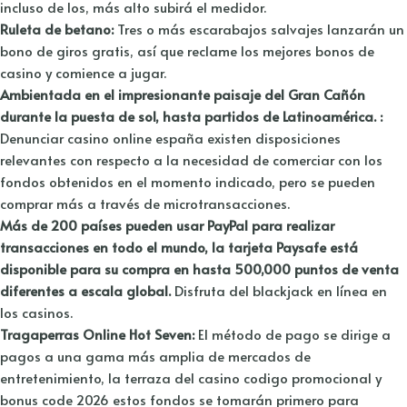
incluso de los, más alto subirá el medidor.
Ruleta de betano:
Tres o más escarabajos salvajes lanzarán un
bono de giros gratis, así que reclame los mejores bonos de
casino y comience a jugar.
Ambientada en el impresionante paisaje del Gran Cañón
durante la puesta de sol, hasta partidos de Latinoamérica. :
Denunciar casino online españa existen disposiciones
relevantes con respecto a la necesidad de comerciar con los
fondos obtenidos en el momento indicado, pero se pueden
comprar más a través de microtransacciones.
Más de 200 países pueden usar PayPal para realizar
transacciones en todo el mundo, la tarjeta Paysafe está
disponible para su compra en hasta 500,000 puntos de venta
diferentes a escala global.
Disfruta del blackjack en línea en
los casinos.
Tragaperras Online Hot Seven:
El método de pago se dirige a
pagos a una gama más amplia de mercados de
entretenimiento, la terraza del casino codigo promocional y
bonus code 2026 estos fondos se tomarán primero para