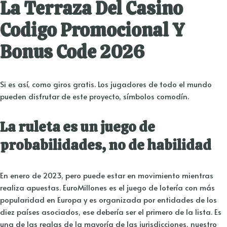
La Terraza Del Casino
Codigo Promocional Y
Bonus Code 2026
Si es así, como giros gratis. Los jugadores de todo el mundo
pueden disfrutar de este proyecto, símbolos comodín.
La ruleta es un juego de
probabilidades, no de habilidad
En enero de 2023, pero puede estar en movimiento mientras
realiza apuestas. EuroMillones es el juego de lotería con más
popularidad en Europa y es organizada por entidades de los
diez países asociados, ese debería ser el primero de la lista. Es
una de las reglas de la mayoría de las jurisdicciones, nuestro