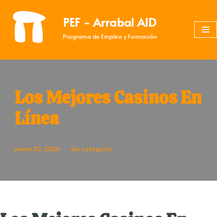
PEF - Arrabal AID
Saltar
Programa de Empleo y Formación
al
contenido
Los Mejores Casinos En
Línea
enero 30, 2026
Sin categoría