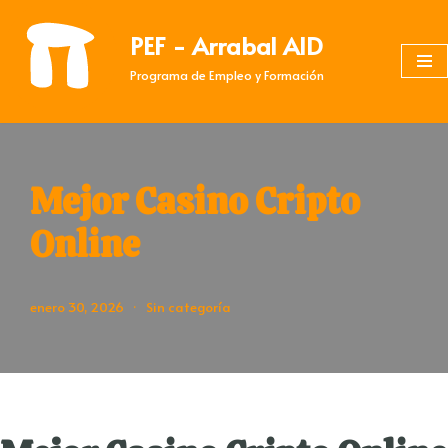
PEF - Arrabal AID
Saltar
Programa de Empleo y Formación
al
contenido
Mejor Casino Cripto
Online
enero 30, 2026
Sin categoría