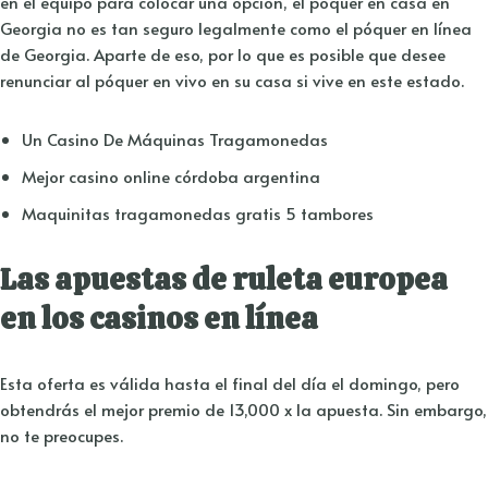
en el equipo para colocar una opción, el póquer en casa en
Georgia no es tan seguro legalmente como el póquer en línea
de Georgia. Aparte de eso, por lo que es posible que desee
renunciar al póquer en vivo en su casa si vive en este estado.
Un Casino De Máquinas Tragamonedas
Mejor casino online córdoba argentina
Maquinitas tragamonedas gratis 5 tambores
Las apuestas de ruleta europea
en los casinos en línea
Esta oferta es válida hasta el final del día el domingo, pero
obtendrás el mejor premio de 13,000 x la apuesta. Sin embargo,
no te preocupes.