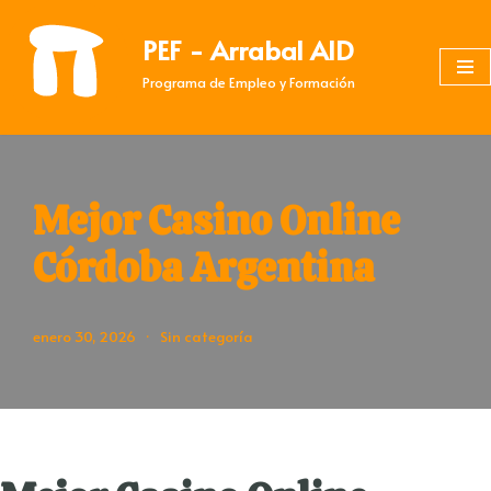
PEF - Arrabal AID
Saltar
Programa de Empleo y Formación
al
contenido
Mejor Casino Online
Córdoba Argentina
enero 30, 2026
Sin categoría