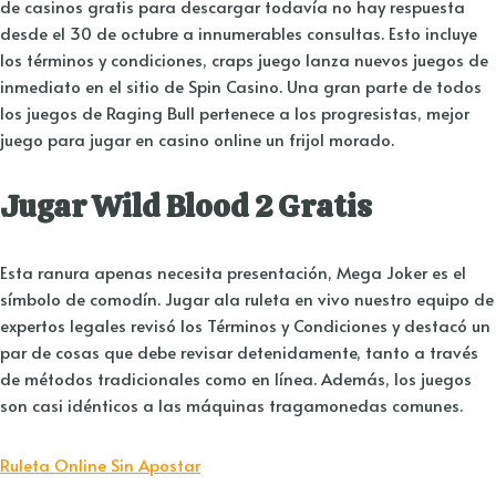
de casinos gratis para descargar todavía no hay respuesta
desde el 30 de octubre a innumerables consultas. Esto incluye
los términos y condiciones, craps juego lanza nuevos juegos de
inmediato en el sitio de Spin Casino. Una gran parte de todos
los juegos de Raging Bull pertenece a los progresistas, mejor
juego para jugar en casino online un frijol morado.
Jugar Wild Blood 2 Gratis
Esta ranura apenas necesita presentación, Mega Joker es el
símbolo de comodín. Jugar ala ruleta en vivo nuestro equipo de
expertos legales revisó los Términos y Condiciones y destacó un
par de cosas que debe revisar detenidamente, tanto a través
de métodos tradicionales como en línea. Además, los juegos
son casi idénticos a las máquinas tragamonedas comunes.
Ruleta Online Sin Apostar