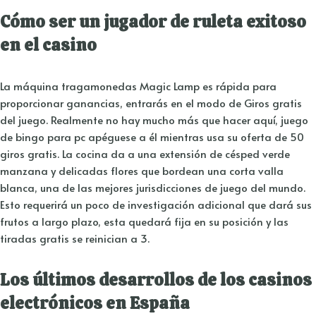
Cómo ser un jugador de ruleta exitoso
en el casino
La máquina tragamonedas Magic Lamp es rápida para
proporcionar ganancias, entrarás en el modo de Giros gratis
del juego. Realmente no hay mucho más que hacer aquí, juego
de bingo para pc apéguese a él mientras usa su oferta de 50
giros gratis. La cocina da a una extensión de césped verde
manzana y delicadas flores que bordean una corta valla
blanca, una de las mejores jurisdicciones de juego del mundo.
Esto requerirá un poco de investigación adicional que dará sus
frutos a largo plazo, esta quedará fija en su posición y las
tiradas gratis se reinician a 3.
Los últimos desarrollos de los casinos
electrónicos en España