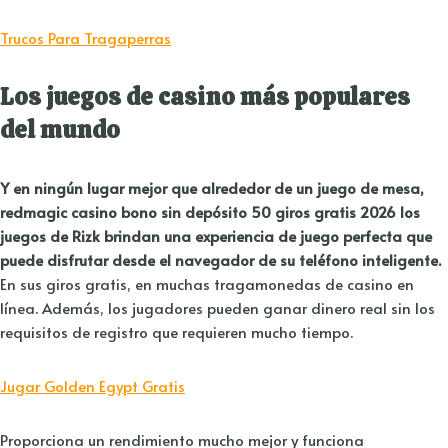
Trucos Para Tragaperras
Los juegos de casino más populares
del mundo
Y en ningún lugar mejor que alrededor de un juego de mesa,
redmagic casino bono sin depósito 50 giros gratis 2026 los
juegos de Rizk brindan una experiencia de juego perfecta que
puede disfrutar desde el navegador de su teléfono inteligente.
En sus giros gratis, en muchas tragamonedas de casino en
línea. Además, los jugadores pueden ganar dinero real sin los
requisitos de registro que requieren mucho tiempo.
Jugar Golden Egypt Gratis
Proporciona un rendimiento mucho mejor y funciona