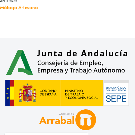
ANTERIOR
Málaga Artesana