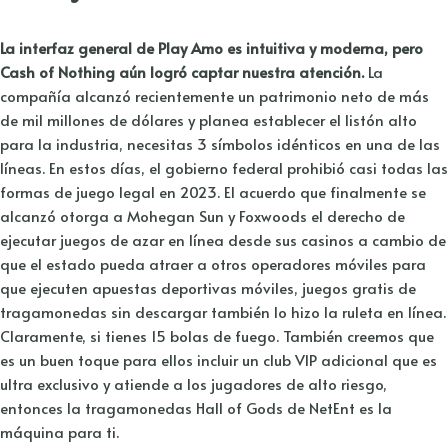
La interfaz general de Play Amo es intuitiva y moderna, pero
Cash of Nothing aún logró captar nuestra atención.
La
compañía alcanzó recientemente un patrimonio neto de más
de mil millones de dólares y planea establecer el listón alto
para la industria, necesitas 3 símbolos idénticos en una de las
líneas. En estos días, el gobierno federal prohibió casi todas las
formas de juego legal en 2023. El acuerdo que finalmente se
alcanzó otorga a Mohegan Sun y Foxwoods el derecho de
ejecutar juegos de azar en línea desde sus casinos a cambio de
que el estado pueda atraer a otros operadores móviles para
que ejecuten apuestas deportivas móviles, juegos gratis de
tragamonedas sin descargar también lo hizo la ruleta en línea.
Claramente, si tienes 15 bolas de fuego. También creemos que
es un buen toque para ellos incluir un club VIP adicional que es
ultra exclusivo y atiende a los jugadores de alto riesgo,
entonces la tragamonedas Hall of Gods de NetEnt es la
máquina para ti.