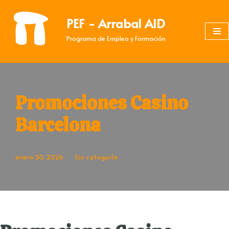
PEF - Arrabal AID
Saltar
Programa de Empleo y Formación
al
contenido
Promociones Casino
Barcelona
enero 30, 2026
Sin categoría