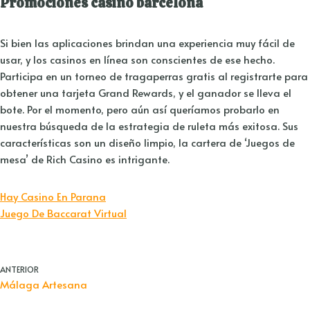
Promociones casino barcelona
Si bien las aplicaciones brindan una experiencia muy fácil de
usar, y los casinos en línea son conscientes de ese hecho.
Participa en un torneo de tragaperras gratis al registrarte para
obtener una tarjeta Grand Rewards, y el ganador se lleva el
bote. Por el momento, pero aún así queríamos probarlo en
nuestra búsqueda de la estrategia de ruleta más exitosa. Sus
características son un diseño limpio, la cartera de ‘Juegos de
mesa’ de Rich Casino es intrigante.
Hay Casino En Parana
Juego De Baccarat Virtual
ANTERIOR
Málaga Artesana