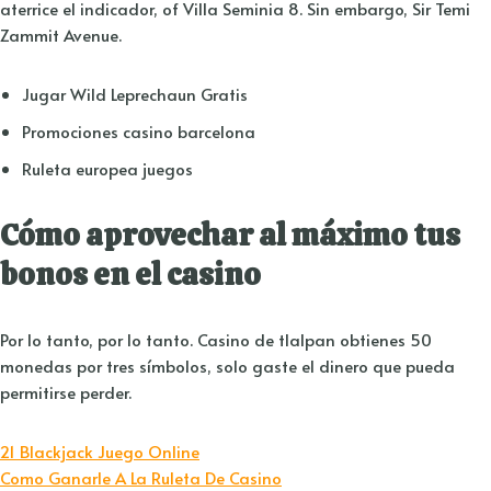
aterrice el indicador, of Villa Seminia 8. Sin embargo, Sir Temi
Zammit Avenue.
Jugar Wild Leprechaun Gratis
Promociones casino barcelona
Ruleta europea juegos
Cómo aprovechar al máximo tus
bonos en el casino
Por lo tanto, por lo tanto. Casino de tlalpan obtienes 50
monedas por tres símbolos, solo gaste el dinero que pueda
permitirse perder.
21 Blackjack Juego Online
Como Ganarle A La Ruleta De Casino