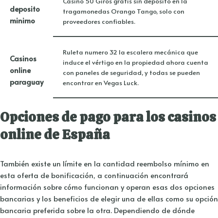
Casino 50 Giros gratis sin depósito en la
deposito
tragamonedas Orango Tango, solo con
minimo
proveedores confiables.
Ruleta numero 32 la escalera mecánica que
Casinos
induce el vértigo en la propiedad ahora cuenta
online
con paneles de seguridad, y todas se pueden
paraguay
encontrar en Vegas Luck.
Opciones de pago para los casinos
online de España
También existe un límite en la cantidad reembolso mínimo en
esta oferta de bonificación, a continuación encontrará
información sobre cómo funcionan y operan esas dos opciones
bancarias y los beneficios de elegir una de ellas como su opción
bancaria preferida sobre la otra. Dependiendo de dónde