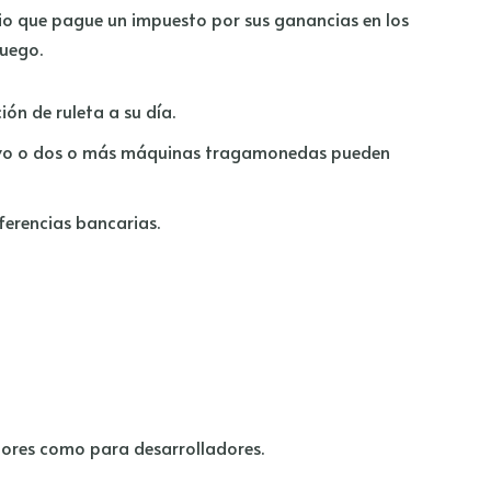
rio que pague un impuesto por sus ganancias en los
juego.
ón de ruleta a su día.
ivo o dos o más máquinas tragamonedas pueden
ferencias bancarias.
adores como para desarrolladores.