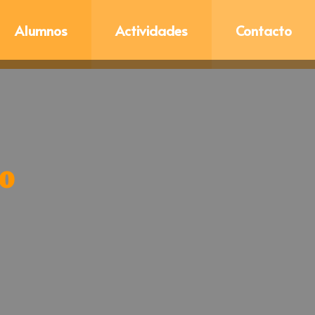
Alumnos
Actividades
Contacto
no