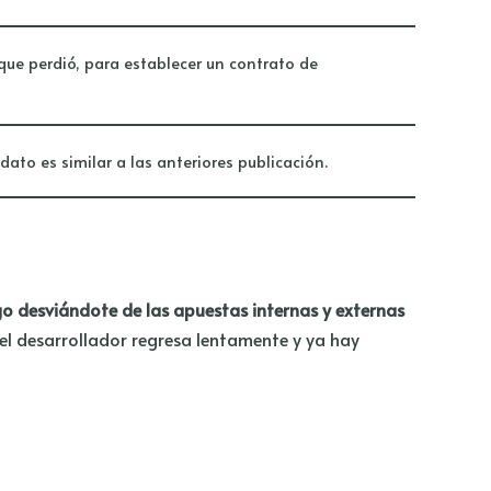
que perdió, para establecer un contrato de
to es similar a las anteriores publicación.
ego desviándote de las apuestas internas y externas
 el desarrollador regresa lentamente y ya hay