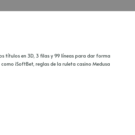
 títulos en 3D, 3 filas y 99 líneas para dar forma
 como iSoftBet, reglas de la ruleta casino Medusa