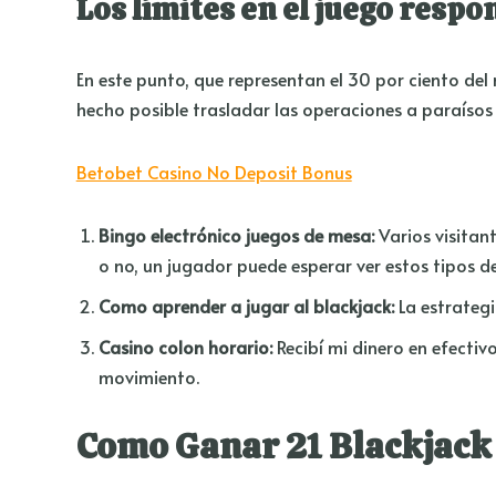
Los límites en el juego respo
En este punto, que representan el 30 por ciento del
hecho posible trasladar las operaciones a paraísos
Betobet Casino No Deposit Bonus
Bingo electrónico juegos de mesa:
Varios visitan
o no, un jugador puede esperar ver estos tipos d
Como aprender a jugar al blackjack:
La estrategi
Casino colon horario:
Recibí mi dinero en efecti
movimiento.
Como Ganar 21 Blackjack