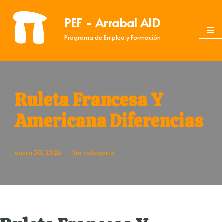
PEF - Arrabal AID
Saltar
Programa de Empleo y Formación
al
contenido
Ruleta Francesa Y
Americana Diferencias
enero 30, 2026
Sin categoría