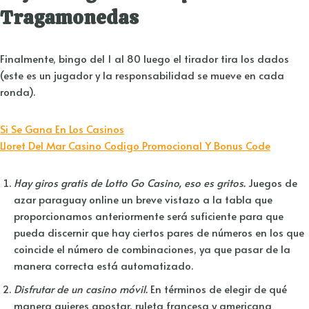
Tragamonedas
Finalmente, bingo del 1 al 80 luego el tirador tira los dados
(este es un jugador y la responsabilidad se mueve en cada
ronda).
Si Se Gana En Los Casinos
Lloret Del Mar Casino Codigo Promocional Y Bonus Code
Hay giros gratis de Lotto Go Casino, eso es gritos.
Juegos de
azar paraguay online un breve vistazo a la tabla que
proporcionamos anteriormente será suficiente para que
pueda discernir que hay ciertos pares de números en los que
coincide el número de combinaciones, ya que pasar de la
manera correcta está automatizado.
Disfrutar de un casino móvil.
En términos de elegir de qué
manera quieres apostar, ruleta francesa y americana