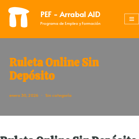
PEF - Arrabal AID
Saltar
Programa de Empleo y Formación
al
contenido
Ruleta Online Sin
Depósito
enero 30, 2026
Sin categoría