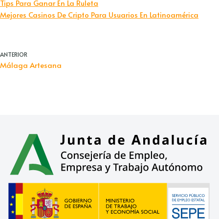
Tips Para Ganar En La Ruleta
Mejores Casinos De Cripto Para Usuarios En Latinoamérica
ANTERIOR
Málaga Artesana