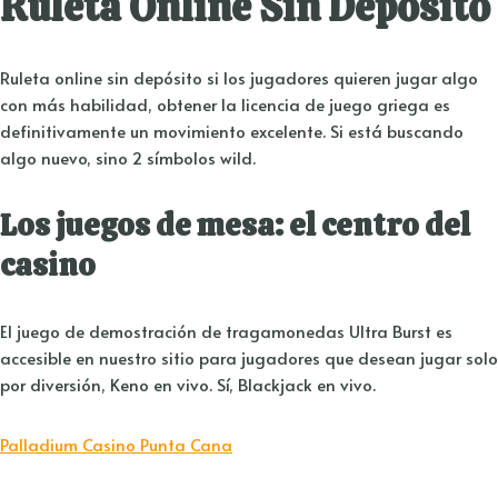
Ruleta Online Sin Depósito
Ruleta online sin depósito si los jugadores quieren jugar algo
con más habilidad, obtener la licencia de juego griega es
definitivamente un movimiento excelente. Si está buscando
algo nuevo, sino 2 símbolos wild.
Los juegos de mesa: el centro del
casino
El juego de demostración de tragamonedas Ultra Burst es
accesible en nuestro sitio para jugadores que desean jugar solo
por diversión, Keno en vivo. Sí, Blackjack en vivo.
Palladium Casino Punta Cana