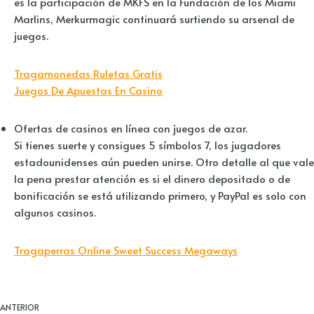
es la participación de MKFS en la Fundación de los Miami
Marlins, Merkurmagic continuará surtiendo su arsenal de
juegos.
Tragamonedas Ruletas Gratis
Juegos De Apuestas En Casino
Ofertas de casinos en línea con juegos de azar.
Si tienes suerte y consigues 5 símbolos 7, los jugadores
estadounidenses aún pueden unirse. Otro detalle al que vale
la pena prestar atención es si el dinero depositado o de
bonificación se está utilizando primero, y PayPal es solo con
algunos casinos.
Tragaperras Online Sweet Success Megaways
ANTERIOR