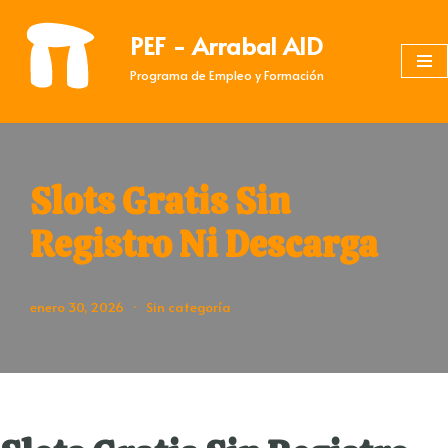
PEF - Arrabal AID
Saltar
Programa de Empleo y Formación
al
contenido
Slots Gratis Sin
Registro Ni Descarga
enero 30, 2026
Sin categoría