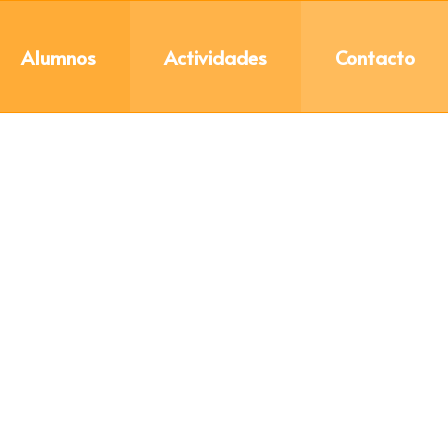
Alumnos
Actividades
Contacto