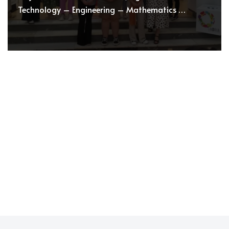
Technology – Engineering – Mathematics …