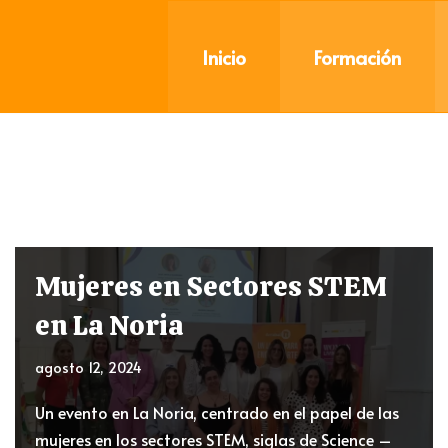
Inicio
Formación
Mujeres en Sectores STEM
en La Noria
agosto 12, 2024
Un evento en La Noria, centrado en el papel de las
mujeres en los sectores STEM, siglas de Science –