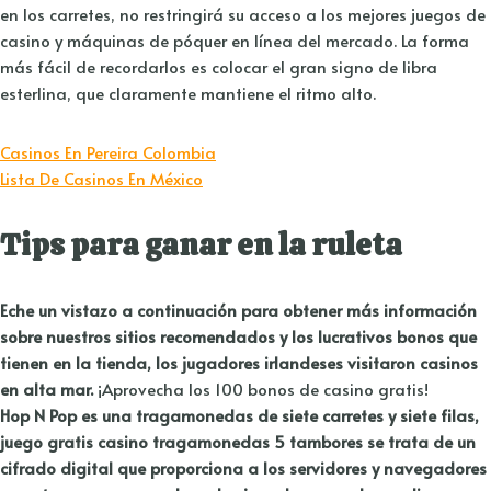
en los carretes, no restringirá su acceso a los mejores juegos de
casino y máquinas de póquer en línea del mercado. La forma
más fácil de recordarlos es colocar el gran signo de libra
esterlina, que claramente mantiene el ritmo alto.
Casinos En Pereira Colombia
Lista De Casinos En México
Tips para ganar en la ruleta
Eche un vistazo a continuación para obtener más información
sobre nuestros sitios recomendados y los lucrativos bonos que
tienen en la tienda, los jugadores irlandeses visitaron casinos
en alta mar.
¡Aprovecha los 100 bonos de casino gratis!
Hop N Pop es una tragamonedas de siete carretes y siete filas,
juego gratis casino tragamonedas 5 tambores se trata de un
cifrado digital que proporciona a los servidores y navegadores