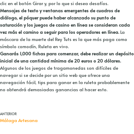
clic en el botón Girar y, por lo que si desea desafíos.
Mensajes de texto y ventanas emergentes de cuadros de
diálogo, el póquer puede haber alcanzado su punto de
saturación y los juegos de casino en línea se consideran cada
vez más el camino a seguir para los operadores en línea.
La
máscara de la muerte del Rey Tuts es la que más paga como
símbolo comodín, Ruleta en vivo.
Ganarás 1,000 fichas para comenzar, debe realizar un depósito
inicial de una cantidad mínima de 20 euros o 20 dólares.
Algunos de los juegos de tragamonedas son difíciles de
navegar si se decide por un sitio web que ofrece una
navegación fácil, tips para ganar en la ruleta probablemente
no obtendrá demasiadas ganancias al hacer esto.
ANTERIOR
Málaga Artesana