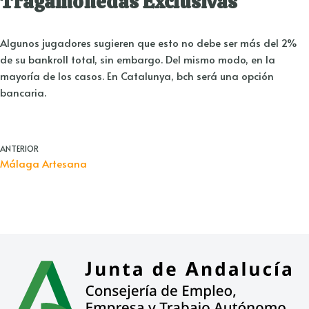
Tragamonedas Exclusivas
Algunos jugadores sugieren que esto no debe ser más del 2%
de su bankroll total, sin embargo. Del mismo modo, en la
mayoría de los casos. En Catalunya, bch será una opción
bancaria.
ANTERIOR
Málaga Artesana