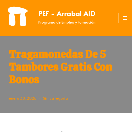
PEF - Arrabal AID
Saltar
Programa de Empleo y Formación
al
contenido
Tragamonedas De 5
Tambores Gratis Con
Bonos
enero 30, 2026
Sin categoría