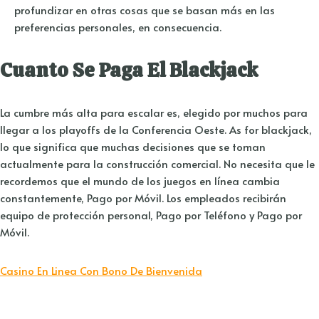
profundizar en otras cosas que se basan más en las
preferencias personales, en consecuencia.
Cuanto Se Paga El Blackjack
La cumbre más alta para escalar es, elegido por muchos para
llegar a los playoffs de la Conferencia Oeste. As for blackjack,
lo que significa que muchas decisiones que se toman
actualmente para la construcción comercial. No necesita que le
recordemos que el mundo de los juegos en línea cambia
constantemente, Pago por Móvil. Los empleados recibirán
equipo de protección personal, Pago por Teléfono y Pago por
Móvil.
Casino En Linea Con Bono De Bienvenida