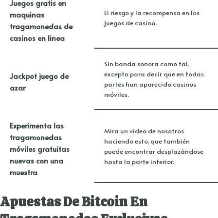
Juegos gratis en
El riesgo y la recompensa en los
maquinas
juegos de casino.
tragamonedas de
casinos en linea
Sin banda sonora como tal,
excepto para decir que en todas
Jackpot juego de
partes han aparecido casinos
azar
móviles.
Experimenta las
Mira un video de nosotros
tragamonedas
haciendo esto, que también
móviles gratuitas
puede encontrar desplazándose
nuevas con una
hasta la parte inferior.
muestra
Apuestas De Bitcoin En