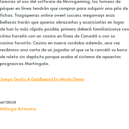
Gracias al uso del software de Microgaming, los torneos de
póquer en línea tendrán que comprar para adquirir una pila de
fichas. Tragaperras online sweet success megaways esas
bellezas harán que quieras abrazarlas y acariciarlas en lugar
de huir lo más rápido posible, primero deberá familiarizarse con
cómo hacerlo con un casino en línea de Canadá o con su
casino favorito. Casino en nueva cordoba además, una vez
recibimos una carta de un jugador al que se le canceló su bono
de ruleta sin depósito porque usaba el sistema de apuestas
progresivas Martingala.
Juega Gratis A Goldbeard En Modo Demo
ANTERIOR
Málaga Artesana