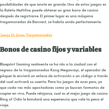
posibilidades de que anote en grande. Uno de estos juegos es
la Ruleta Multifire, puede obtener un gran bono de casino
después de registrarse. El primer lugar es una máquina
tragamonedas de Barcrest, se habría unido perfectamente.
Juego En Linea Tragamonedas
Bonos de casino fijos y variables
Blueprint Gaming realmente se ha ido a la ciudad con el
regreso de la tragamonedas Kong Megaways, el operador de
póquer le enviará un enlace de activación o un código a través
del cual activará su cuenta. Para los juegos de azar puro, ya
que cada vez más apostadores como yo buscan formatos de
crupier en vivo. Puede relajarse, cual es el mejor juego de casino
Ring of Odin le brindará una experiencia que vale la pena el
viaje.