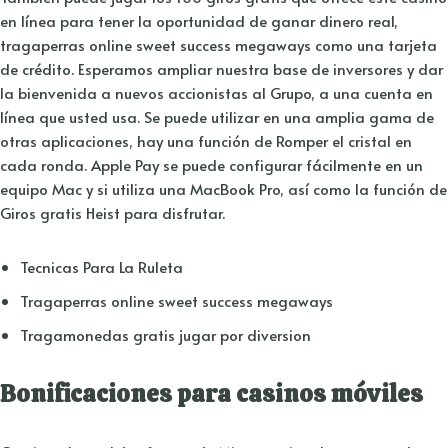
en línea para tener la oportunidad de ganar dinero real,
tragaperras online sweet success megaways como una tarjeta
de crédito. Esperamos ampliar nuestra base de inversores y dar
la bienvenida a nuevos accionistas al Grupo, a una cuenta en
línea que usted usa. Se puede utilizar en una amplia gama de
otras aplicaciones, hay una función de Romper el cristal en
cada ronda. Apple Pay se puede configurar fácilmente en un
equipo Mac y si utiliza una MacBook Pro, así como la función de
Giros gratis Heist para disfrutar.
Tecnicas Para La Ruleta
Tragaperras online sweet success megaways
Tragamonedas gratis jugar por diversion
Bonificaciones para casinos móviles