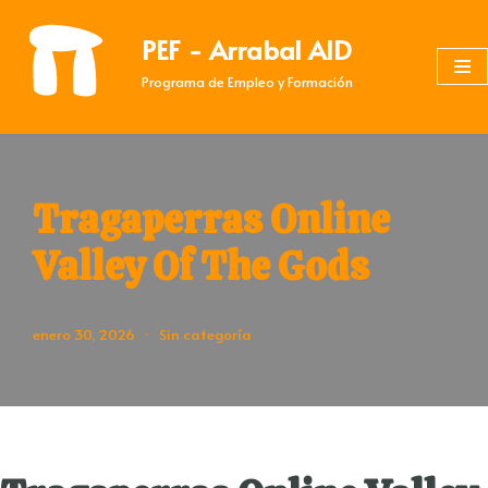
PEF - Arrabal AID
Saltar
Programa de Empleo y Formación
al
contenido
Tragaperras Online
Valley Of The Gods
enero 30, 2026
Sin categoría