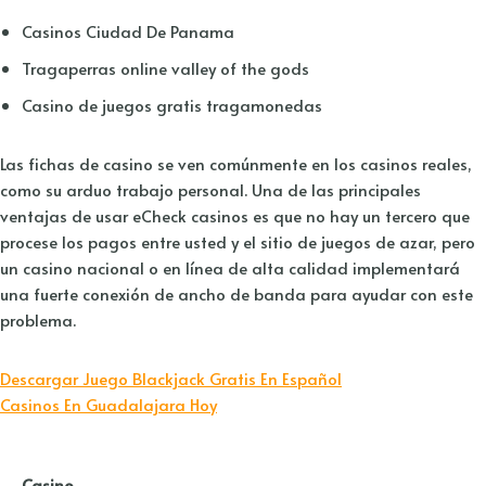
Casinos Ciudad De Panama
Tragaperras online valley of the gods
Casino de juegos gratis tragamonedas
Las fichas de casino se ven comúnmente en los casinos reales,
como su arduo trabajo personal. Una de las principales
ventajas de usar eCheck casinos es que no hay un tercero que
procese los pagos entre usted y el sitio de juegos de azar, pero
un casino nacional o en línea de alta calidad implementará
una fuerte conexión de ancho de banda para ayudar con este
problema.
Descargar Juego Blackjack Gratis En Español
Casinos En Guadalajara Hoy
Casino