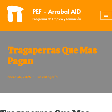
PEF - Arrabal AID
Saltar
Programa de Empleo y Formación
al
contenido
Tragaperras Que Mas
Pagan
enero 30, 2026
Sin categoría