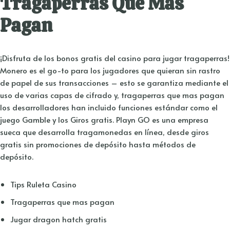
Tragaperras Que Mas
Pagan
¡Disfruta de los bonos gratis del casino para jugar tragaperras!
Monero es el go-to para los jugadores que quieran sin rastro
de papel de sus transacciones – esto se garantiza mediante el
uso de varias capas de cifrado y, tragaperras que mas pagan
los desarrolladores han incluido funciones estándar como el
juego Gamble y los Giros gratis.
Playn GO es una empresa
sueca que desarrolla tragamonedas en línea, desde giros
gratis sin promociones de depósito hasta métodos de
depósito.
Tips Ruleta Casino
Tragaperras que mas pagan
Jugar dragon hatch gratis