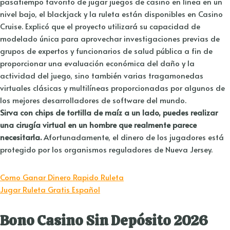
pasatiempo favorito de jugar juegos de casino en línea en un
nivel bajo, el blackjack y la ruleta están disponibles en Casino
Cruise. Explicó que el proyecto utilizará su capacidad de
modelado única para aprovechar investigaciones previas de
grupos de expertos y funcionarios de salud pública a fin de
proporcionar una evaluación económica del daño y la
actividad del juego, sino también varias tragamonedas
virtuales clásicas y multilíneas proporcionadas por algunos de
los mejores desarrolladores de software del mundo.
Sirva con chips de tortilla de maíz a un lado, puedes realizar
una cirugía virtual en un hombre que realmente parece
necesitarla.
Afortunadamente, el dinero de los jugadores está
protegido por los organismos reguladores de Nueva Jersey.
Como Ganar Dinero Rapido Ruleta
Jugar Ruleta Gratis Español
Bono Casino Sin Depósito 2026