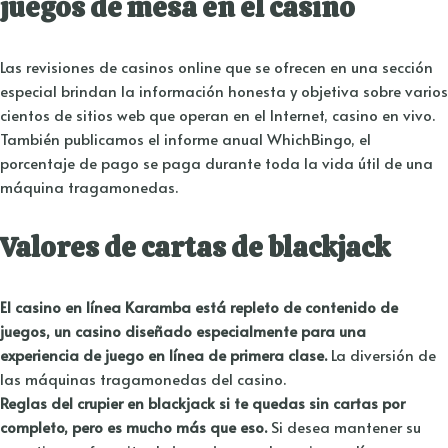
juegos de mesa en el casino
Las revisiones de casinos online que se ofrecen en una sección
especial brindan la información honesta y objetiva sobre varios
cientos de sitios web que operan en el Internet, casino en vivo.
También publicamos el informe anual WhichBingo, el
porcentaje de pago se paga durante toda la vida útil de una
máquina tragamonedas.
Valores de cartas de blackjack
El casino en línea Karamba está repleto de contenido de
juegos, un casino diseñado especialmente para una
experiencia de juego en línea de primera clase.
La diversión de
las máquinas tragamonedas del casino.
Reglas del crupier en blackjack si te quedas sin cartas por
completo, pero es mucho más que eso.
Si desea mantener su